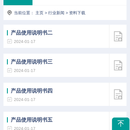
当前位置：
主页
>
行业新闻
>
资料下载
产品使用说明书二
2024-01-17
产品使用说明书三
2024-01-17
产品使用说明书四
2024-01-17
产品使用说明书五
2024-01-17