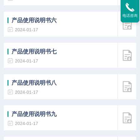
电话咨询
产品使用说明书六
2024-01-17
产品使用说明书七
2024-01-17
产品使用说明书八
2024-01-17
产品使用说明书九
2024-01-17