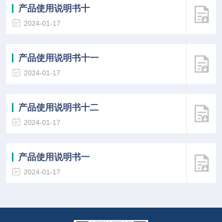
产品使用说明书十
2024-01-17
产品使用说明书十一
2024-01-17
产品使用说明书十二
2024-01-17
产品使用说明书一
2024-01-17