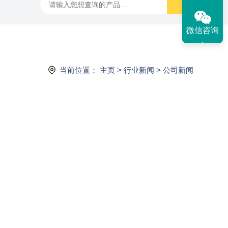
微信咨询
当前位置：
主页
>
行业新闻
>
公司新闻