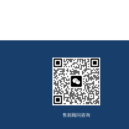
售前顾问咨询