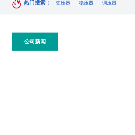
热门搜索：
变压器
稳压器
调压器
公司新闻