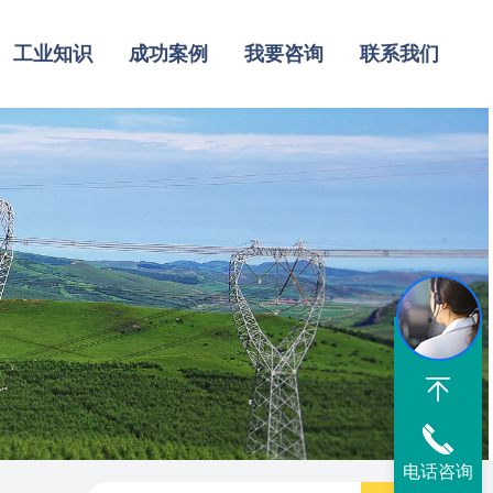
工业知识
成功案例
我要咨询
联系我们
电话咨询