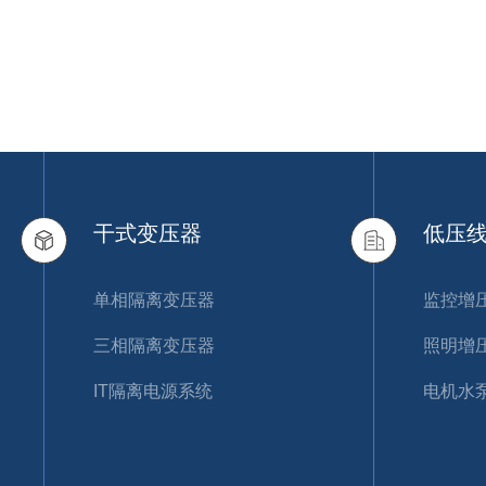
干式变压器
低压
单相隔离变压器
监控增
三相隔离变压器
照明增
IT隔离电源系统
电机水