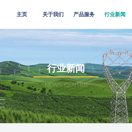
主页
关于我们
产品服务
行业新闻
行业新闻
NEWS CENTER