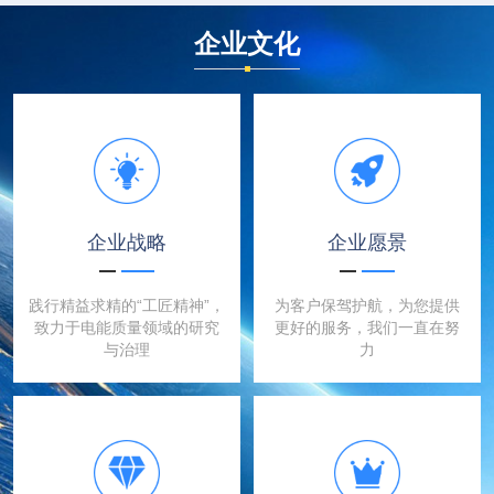
企业文化
企业战略
企业愿景
践行精益求精的“工匠精神”，
为客户保驾护航，为您提供
致力于电能质量领域的研究
更好的服务，我们一直在努
与治理
力