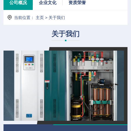
公司概况
企业文化
资质荣誉
当前位置：
主页
>
关于我们
关于我们