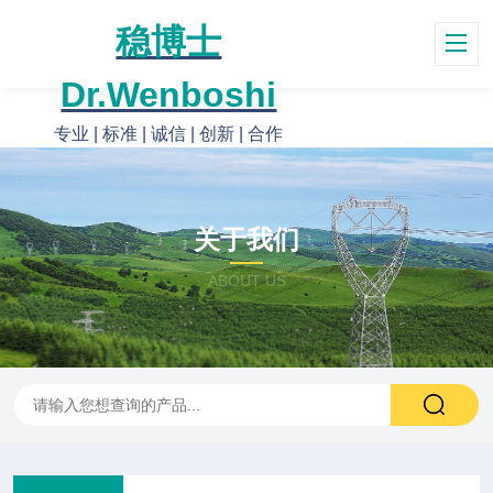
稳博士
Dr.Wenboshi
专业 | 标准 | 诚信 | 创新 | 合作
关于我们
ABOUT US