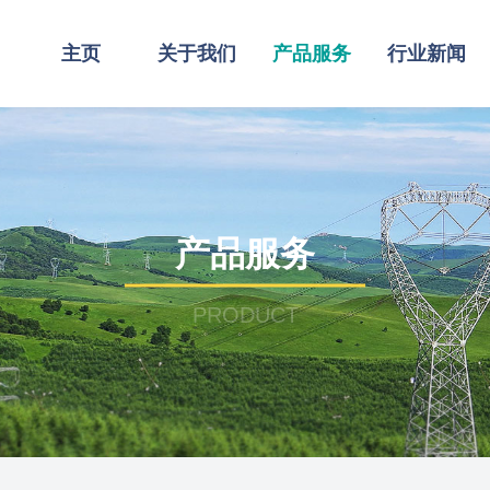
主页
关于我们
产品服务
行业新闻
产品服务
PRODUCT