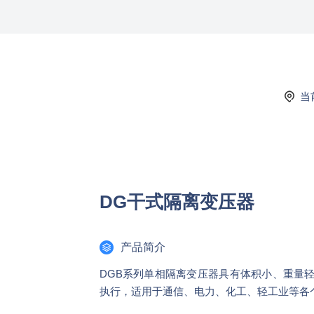
当
DG干式隔离变压器
产品简介
DGB系列单相隔离变压器具有体积小、重量
执行，适用于通信、电力、化工、轻工业等各