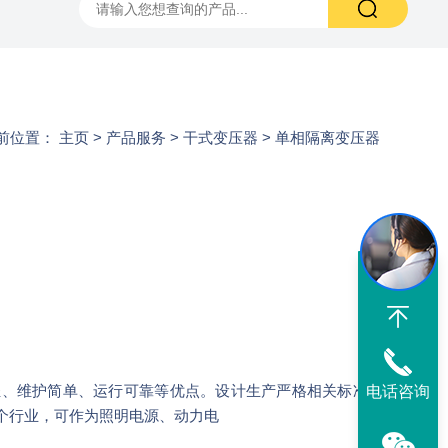
前位置：
主页
>
产品服务
>
干式变压器
>
单相隔离变压器
轻、维护简单、运行可靠等优点。设计生产严格相关标准
电话咨询
个行业，可作为照明电源、动力电