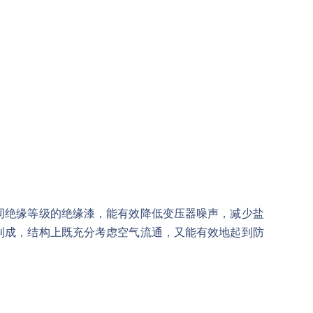
同绝缘等级的绝缘漆，能有效降低变压器噪声，减少盐
制成，结构上既充分考虑空气流通，又能有效地起到防