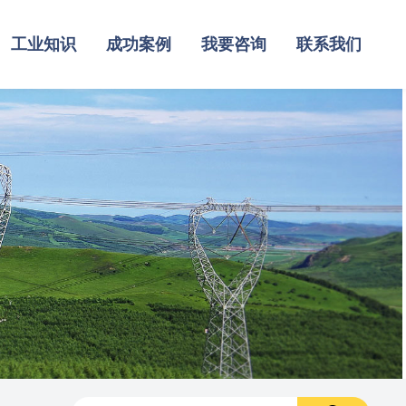
工业知识
成功案例
我要咨询
联系我们