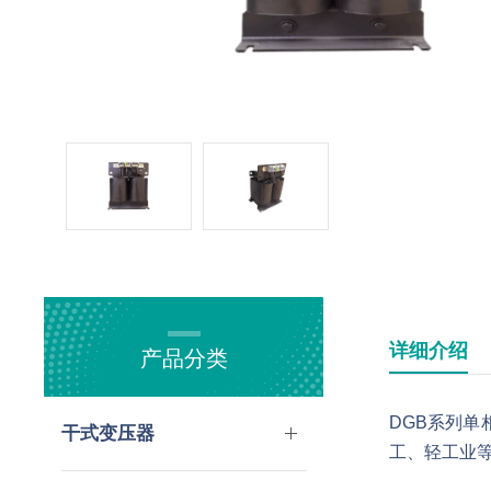
详细介绍
产品分类
DGB系列
干式变压器
工、轻工业