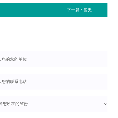
下一篇：
暂无