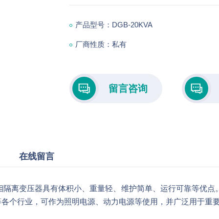
产品型号：DGB-20KVA
厂商性质：私有
留言咨询
151-5680-7969
在线留言
单相隔离变压器具有体积小、重量轻、维护简单、运行可靠等优点
等各个行业，可作为照明电源、动力电源等使用，并广泛用于重