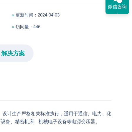
微信咨询
更新时间：2024-04-03
访问量：
446
解决方案
。设计生产严格相关标准执行，适用于通信、电力、化
要设备、精密机床、机械电子设备等电源变压器。